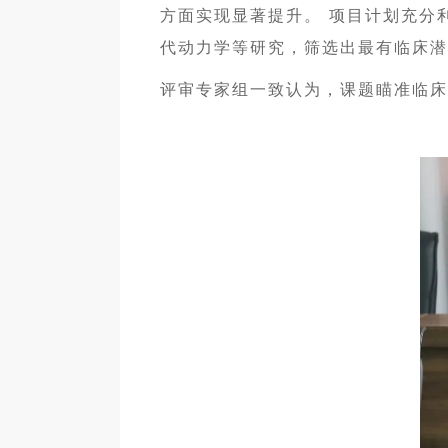
方面实现显著提升。 项目计划充分
代动力学等研究，筛选出最有临床潜
评审专家组一致认为，课题瞄准临床