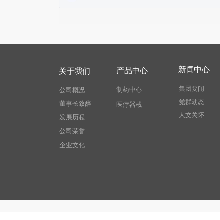
新闻中心
产品中心
关于我们
集团要闻
制药中心
公司概况
党群动态
董事长致辞
医疗器械
人文关怀
发展历程
公司荣誉
企业文化