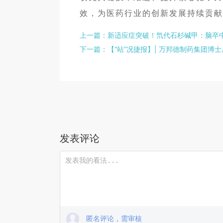
效，为医药行业的创新发展持续贡献
上一篇：新适应症突破！氘代石杉碱甲：脑卒
下一篇：【“站”况捷报】| 万邦德制药集团
发表评论
匿名评论，需审核