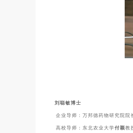
刘聪敏博士
企业导师：万邦德药物研究院院
高校导师：东北农业大学
付颖
教