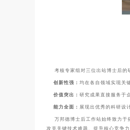
考核专家组对三位出站博士后的研
创新性强：
均在各自领域实现关
价值突出：
研究成果直接服务于
能力全面：
展现出优秀的科研设
万邦德博士后工作站始终致力于搭
攻克关键技术难题、提升核心竞争力