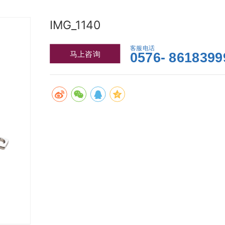
IMG_1140
客服电话
马上咨询
0576- 8618399