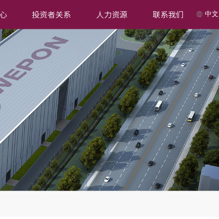
中文
心
投资者关系
人力资源
联系我们