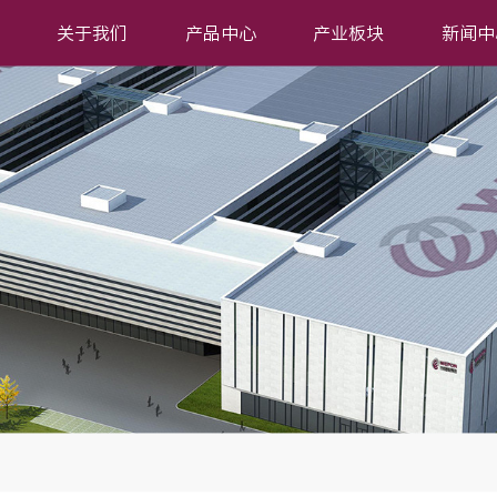
关于我们
产品中心
产业板块
新闻中