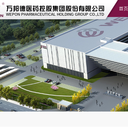
首页
WEPON PHARMACEUTICAL HOLDING GROUP CO.,LTD