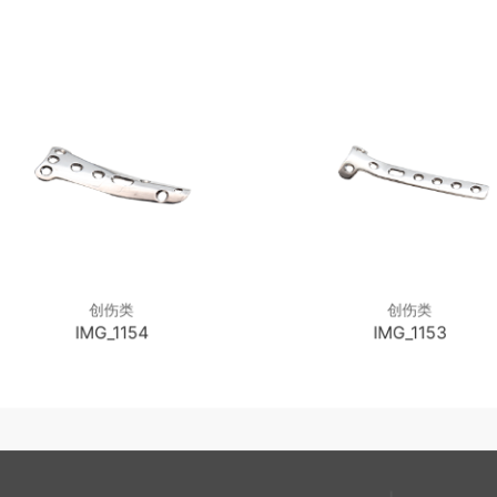
创伤类
创伤类
IMG_1154
IMG_1153