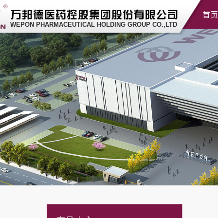
首页
WEPON PHARMACEUTICAL HOLDING GROUP CO.,LTD