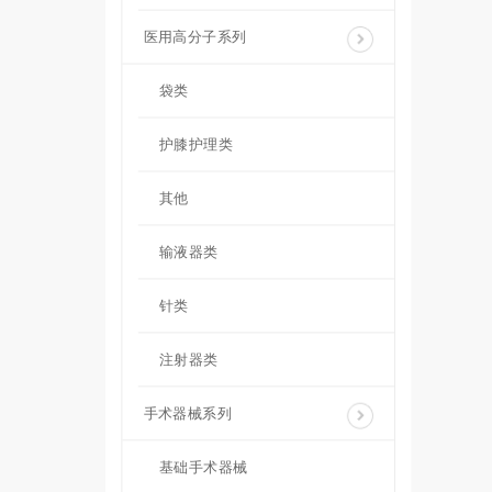
医用高分子系列
袋类
护膝护理类
其他
输液器类
针类
注射器类
手术器械系列
基础手术器械