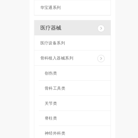
华宝通系列
医疗器械
医疗设备系列
骨科植入器械系列
创伤类
骨科工具类
关节类
脊柱类
神经外科类