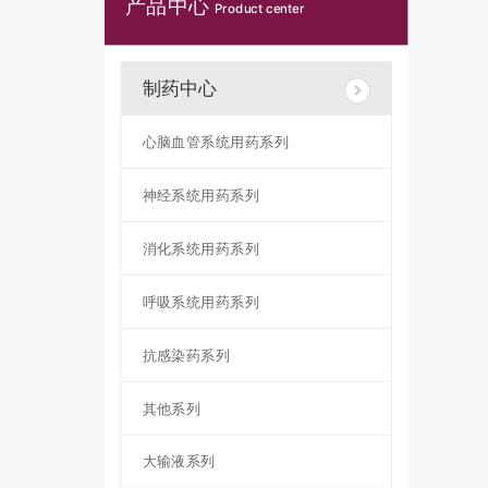
产品中心
Product center
制药中心
心脑血管系统用药系列
神经系统用药系列
消化系统用药系列
呼吸系统用药系列
抗感染药系列
其他系列
大输液系列