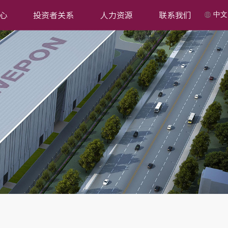
中文
心
投资者关系
人力资源
联系我们