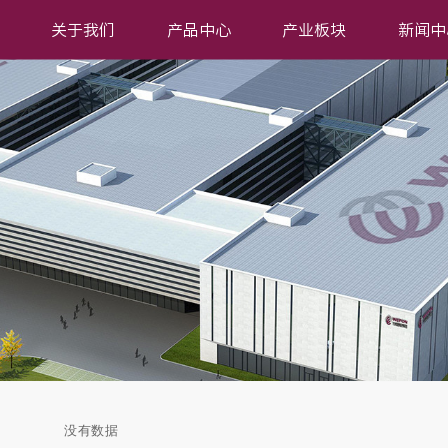
关于我们
产品中心
产业板块
新闻中
没有数据